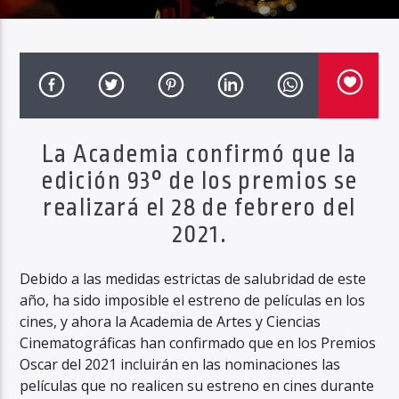
Haahil FM
La Academia confirmó que la
edición 93° de los premios se
realizará el 28 de febrero del
2021.
Debido a las medidas estrictas de salubridad de este
año, ha sido imposible el estreno de películas en los
cines, y ahora la Academia de Artes y Ciencias
Cinematográficas han confirmado que en los Premios
Oscar del 2021 incluirán en las nominaciones las
películas que no realicen su estreno en cines durante