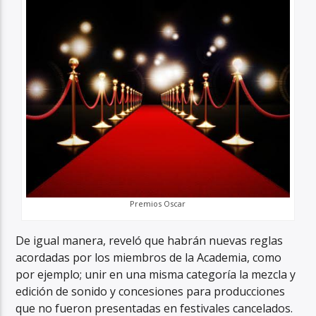
Premios Oscar
De igual manera, reveló que habrán nuevas reglas
acordadas por los miembros de la Academia, como
por ejemplo; unir en una misma categoría la mezcla y
edición de sonido y concesiones para producciones
que no fueron presentadas en festivales cancelados.