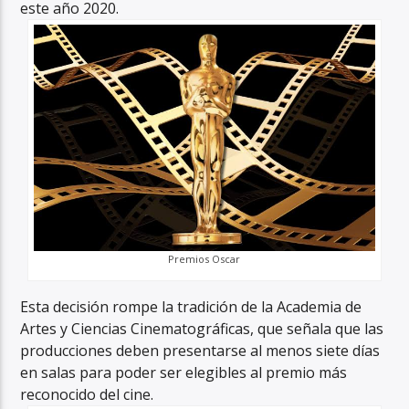
este año 2020.
Premios Oscar
Esta decisión rompe la tradición de la Academia de
Artes y Ciencias Cinematográficas, que señala que las
producciones deben presentarse al menos siete días
en salas para poder ser elegibles al premio más
reconocido del cine.