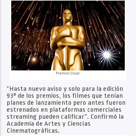
Premios Oscar
“Hasta nuevo aviso y solo para la edición
93° de los premios, los filmes que tenían
planes de lanzamiento pero antes fueron
estrenados en plataformas comerciales
streaming pueden calificar”. Confirmó la
Academia de Artes y Ciencias
Cinematográficas.