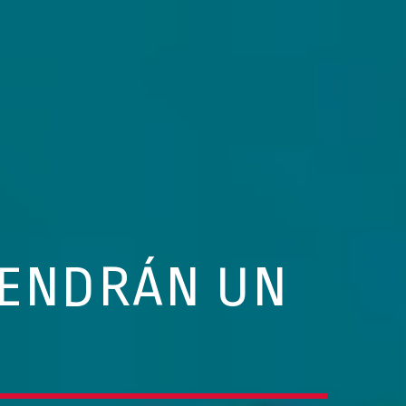
TENDRÁN UN