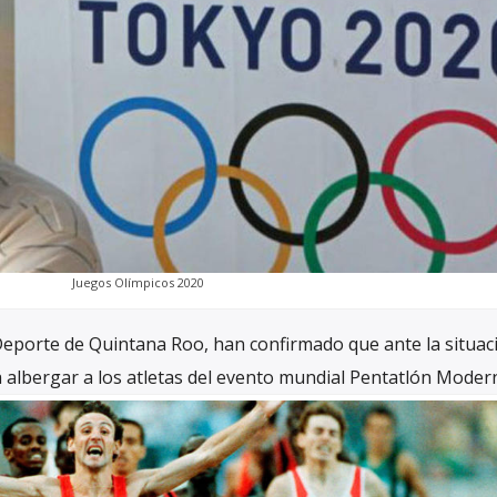
Juegos Olímpicos 2020
Deporte de Quintana Roo, han confirmado que ante la situac
albergar a los atletas del evento mundial Pentatlón Moder