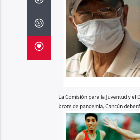
La Comisión para la Juventud y el 
brote de pandemia, Cancún deberá 