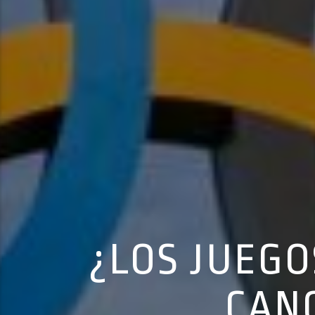
¿LOS JUEGO
CAN