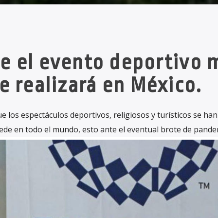
e el evento deportivo 
e realizará en México.
 los espectáculos deportivos, religiosos y turísticos se han
de en todo el mundo, esto ante el eventual brote de pande