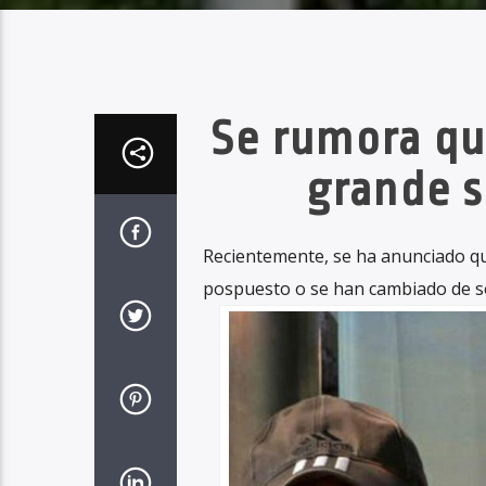
Se rumora qu
grande s
Recientemente, se ha anunciado que
pospuesto o se han cambiado de se