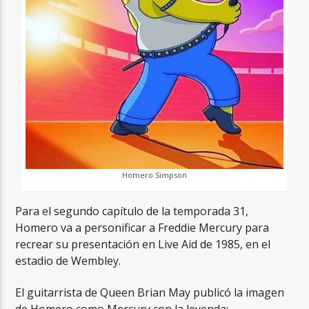
Homero Simpson
Para el segundo capítulo de la temporada 31,
Homero va a personificar a Freddie Mercury para
recrear su presentación en Live Aid de 1985, en el
estadio de Wembley.
El guitarrista de Queen Brian May publicó la imagen