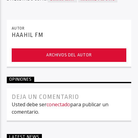
AUTOR
HAAHIL FM
ARCHIVOS DEL AUTOR
OPINIONES
DEJA UN COMENTARIO
Usted debe ser
conectado
para publicar un
comentario.
LATEST NEWS