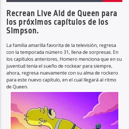
Recrean Live Aid de Queen para
los próximos capítulos de los
Haahil FM
Simpson.
La familia amarilla favorita de la televisión, regresa
con la temporada número 31, llena de sorpresas. En
los capítulos anteriores, Homero menciona que en su
juventud tenía el sueño de rockear para siempre,
ahora, regresa nuevamente con su alma de rockero
para este nuevo capítulo, en el cual llegará al ritmo
de Queen.