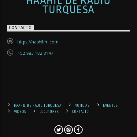
HAAHIL DE RADIO
TURQUESA
CONTACTO
https://haahilfm.com
+52 983 182 8147
HAAHIL DE RADIO TURQUESA
NOTICIAS
EVENTOS
VIDEOS
LOCUTORES
CONTACTO