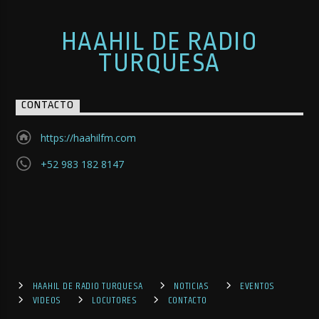
HAAHIL DE RADIO
TURQUESA
CONTACTO
https://haahilfm.com
+52 983 182 8147
HAAHIL DE RADIO TURQUESA
NOTICIAS
EVENTOS
VIDEOS
LOCUTORES
CONTACTO