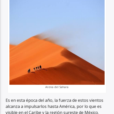
Arena del Sahara
Es en esta época del año, la fuerza de estos vientos
alcanza a impulsarlos hasta América, por lo que es
visible en el Caribe y la región sureste de México.