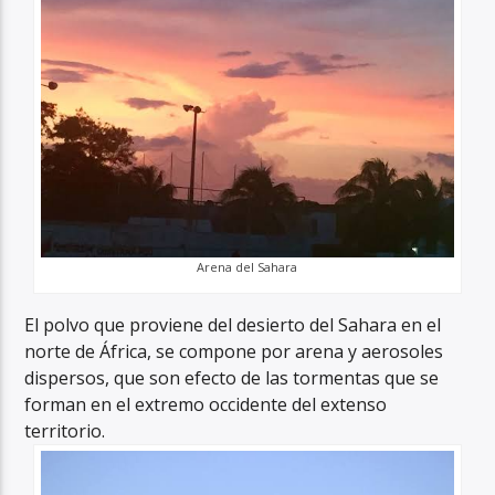
Arena del Sahara
El polvo que proviene del desierto del Sahara en el
norte de África, se compone por arena y aerosoles
dispersos, que son efecto de las tormentas que se
forman en el extremo occidente del extenso
territorio.