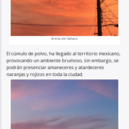
Arena del Sahara
El cúmulo de polvo, ha llegado al territorio mexicano,
provocando un ambiente brumoso, sin embargo, se
podrán presenciar amaneceres y atardeceres
naranjas y rojizos en toda la ciudad.