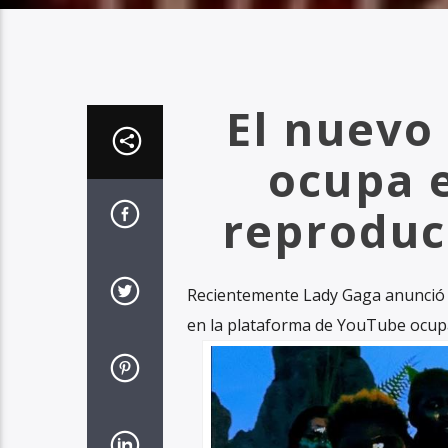
El nuevo
ocupa e
reproduc
Recientemente Lady Gaga anunció el
en la plataforma de YouTube ocup