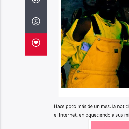
Hace poco más de un mes, la notici
el Internet, enloqueciendo a sus mi