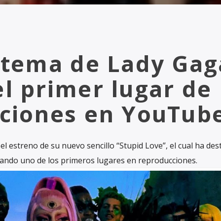
 tema de Lady Gag
l primer lugar de
ciones en YouTub
 estreno de su nuevo sencillo “Stupid Love”, el cual ha des
ando uno de los primeros lugares en reproducciones.