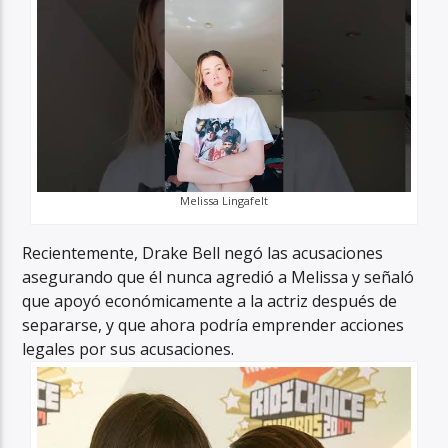
Melissa Lingafelt
Recientemente, Drake Bell negó las acusaciones
asegurando que él nunca agredió a Melissa y señaló
que apoyó económicamente a la actriz después de
separarse, y que ahora podría emprender acciones
legales por sus acusaciones.