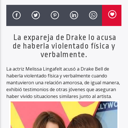
Haahil FM
La expareja de Drake lo acusa
de haberla violentado física y
verbalmente.
La actriz Melissa Lingafelt acusó a Drake Bell de
haberla violentado física y verbalmente cuando
mantuvieron una relación amorosa, de igual manera,
exhibió testimonios de otras jóvenes que aseguran
haber vivido situaciones similares junto al artista.