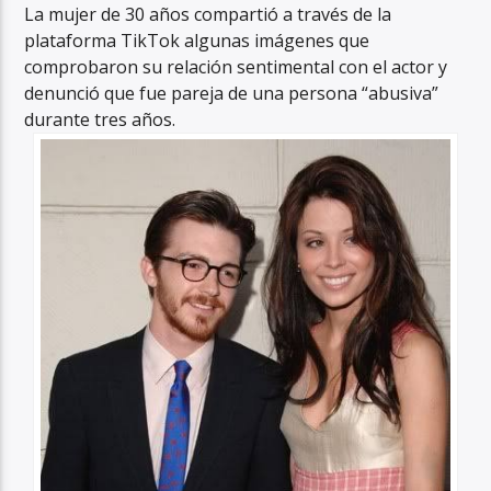
La mujer de 30 años compartió a través de la
plataforma TikTok algunas imágenes que
comprobaron su relación sentimental con el actor y
denunció que fue pareja de una persona “abusiva”
durante tres años.