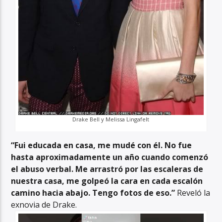
Drake Bell y Melissa Lingafelt
“Fui educada en casa, me mudé con él. No fue
hasta aproximadamente un año cuando comenzó
el abuso verbal. Me arrastró por las escaleras de
nuestra casa, me golpeó la cara en cada escalón
camino hacia abajo. Tengo fotos de eso.”
Reveló la
exnovia de Drake.