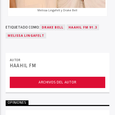
Melissa Lingafelt y Drake Bell
ETIQUETADO COMO:
DRAKE BELL
HAAHIL FM 91.3
MELISSA LINGAFELT
AUTOR
HAAHIL FM
ARCHIVOS DEL AUTOR
OPINIONES