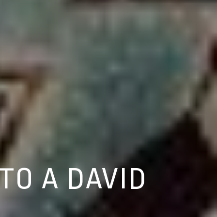
NTO A DAVID