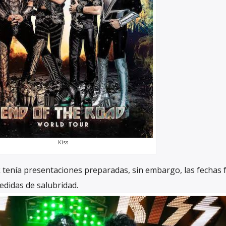
Kiss
 tenía presentaciones preparadas, sin embargo, las fechas 
edidas de salubridad.