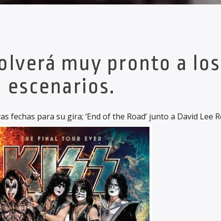
olverá muy pronto a los
escenarios.
s fechas para su gira; ‘End of the Road’ junto a David Lee R