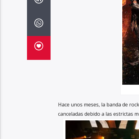
Hace unos meses, la banda de rock
canceladas debido a las estrictas m