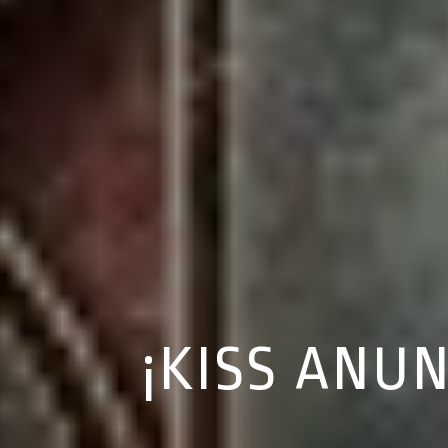
¡KISS ANUN