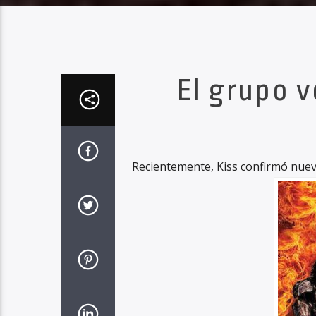
El grupo v
Recientemente, Kiss confirmó nueva