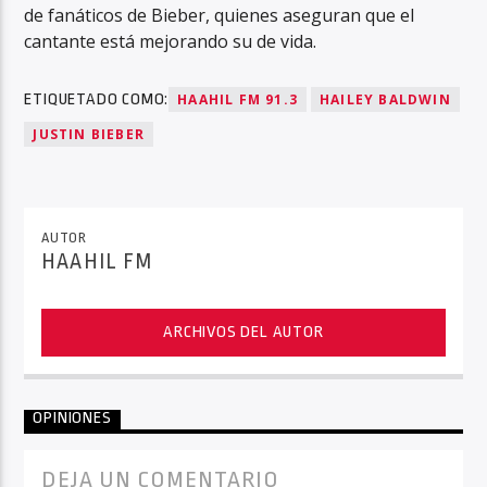
de fanáticos de Bieber, quienes aseguran que el
cantante está mejorando su de vida.
ETIQUETADO COMO:
HAAHIL FM 91.3
HAILEY BALDWIN
JUSTIN BIEBER
AUTOR
HAAHIL FM
ARCHIVOS DEL AUTOR
OPINIONES
DEJA UN COMENTARIO