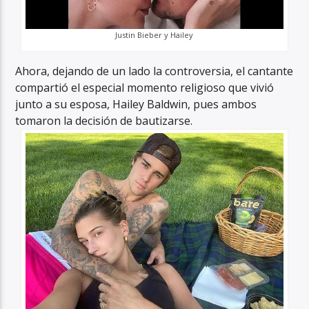
Justin Bieber y Hailey
Ahora, dejando de un lado la controversia, el cantante
compartió el especial momento religioso que vivió
junto a su esposa, Hailey Baldwin, pues ambos
tomaron la decisión de bautizarse.