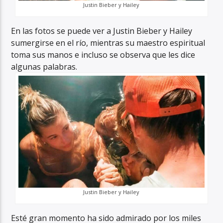
Justin Bieber y Hailey
En las fotos se puede ver a Justin Bieber y Hailey
sumergirse en el río, mientras su maestro espiritual
toma sus manos e incluso se observa que les dice
algunas palabras.
Justin Bieber y Hailey
Esté gran momento ha sido admirado por los miles