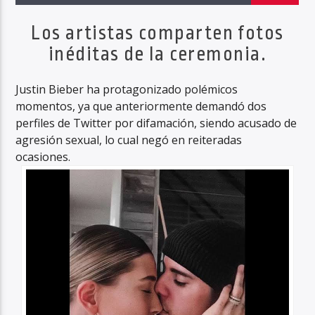
Los artistas comparten fotos
inéditas de la ceremonia.
Haahil FM
Justin Bieber ha protagonizado polémicos
momentos, ya que anteriormente demandó dos
perfiles de Twitter por difamación, siendo acusado de
agresión sexual, lo cual negó en reiteradas
ocasiones.