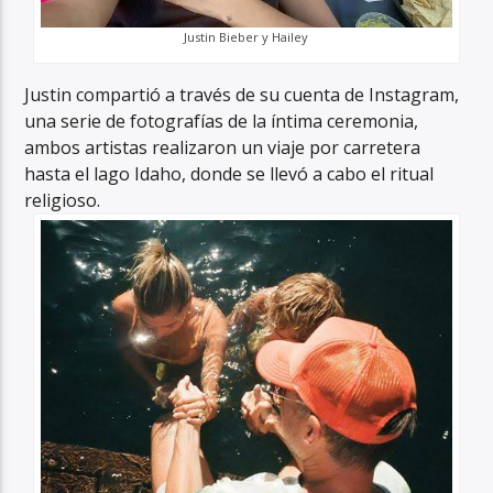
Justin Bieber y Hailey
Justin compartió a través de su cuenta de Instagram,
una serie de fotografías de la íntima ceremonia,
ambos artistas realizaron un viaje por carretera
hasta el lago Idaho, donde se llevó a cabo el ritual
religioso.