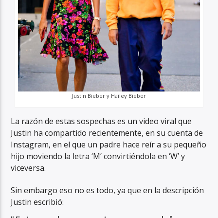
Justin Bieber y Hailey Bieber
La razón de estas sospechas es un video viral que
Justin ha compartido recientemente, en su cuenta de
Instagram, en el que un padre hace reír a su pequeño
hijo moviendo la letra ‘M’ convirtiéndola en ‘W’ y
viceversa.
Sin embargo eso no es todo, ya que en la descripción
Justin escribió: