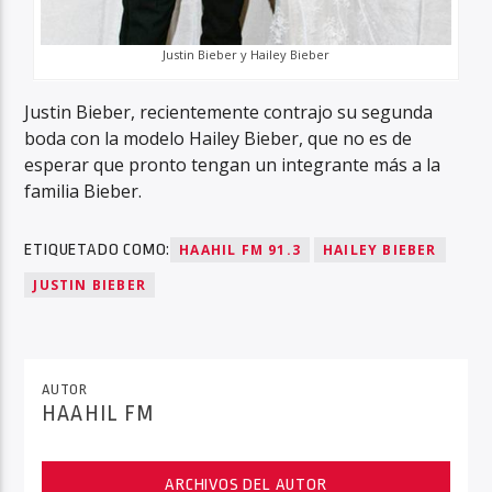
Justin Bieber y Hailey Bieber
Justin Bieber, recientemente contrajo su segunda
boda con la modelo Hailey Bieber, que no es de
esperar que pronto tengan un integrante más a la
familia Bieber.
ETIQUETADO COMO:
HAAHIL FM 91.3
HAILEY BIEBER
JUSTIN BIEBER
AUTOR
HAAHIL FM
ARCHIVOS DEL AUTOR