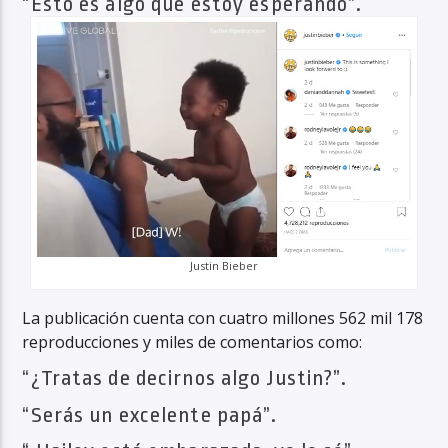
“Esto es algo que estoy esperando”.
Justin Bieber
La publicación cuenta con cuatro millones 562 mil 178
reproducciones y miles de comentarios como:
“¿Tratas de decirnos algo Justin?”.
“Serás un excelente papá”.