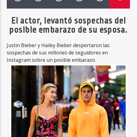
El actor, levantó sospechas del
posible embarazo de su esposa.
Haahil FM
Justin Bieber y Hailey Bieber despertaron las
sospechas de sus millones de seguidores en
Instagram sobre un posible embarazo.