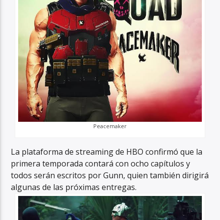
Peacemaker
La plataforma de streaming de HBO confirmó que la
primera temporada contará con ocho capítulos y
todos serán escritos por Gunn, quien también dirigirá
algunas de las próximas entregas.