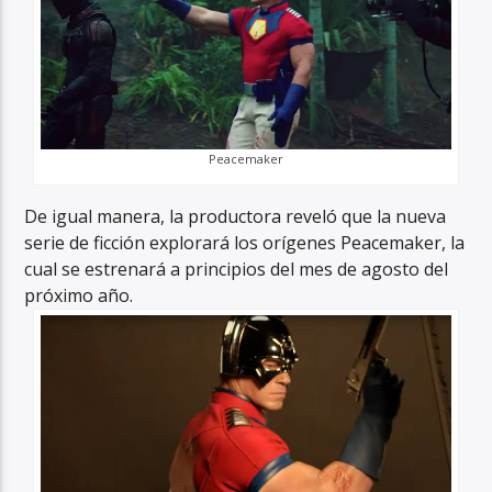
Peacemaker
De igual manera, la productora reveló que la nueva
serie de ficción explorará los orígenes Peacemaker, la
cual se estrenará a principios del mes de agosto del
próximo año.