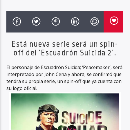
Está nueva serie será un spin-
off del ‘Escuadrón Suicida 2’.
El personaje de Escuadrón Suicida; ‘Peacemaker’, será
interpretado por John Cena y ahora, se confirmó que
tendrá su propia serie, un spin-off que ya cuenta con
su logo oficial.