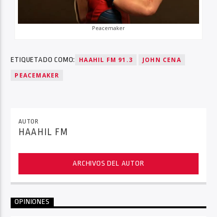
Peacemaker
ETIQUETADO COMO:
HAAHIL FM 91.3
JOHN CENA
PEACEMAKER
AUTOR
HAAHIL FM
ARCHIVOS DEL AUTOR
OPINIONES