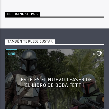
UPCOMING SHOWS
TAMBIÉN TE PUEDE GUSTAR
CINE
6
¡ESTE ES EL NUEVO TEASER DE
‘EL LIBRO DE BOBA FETT’!