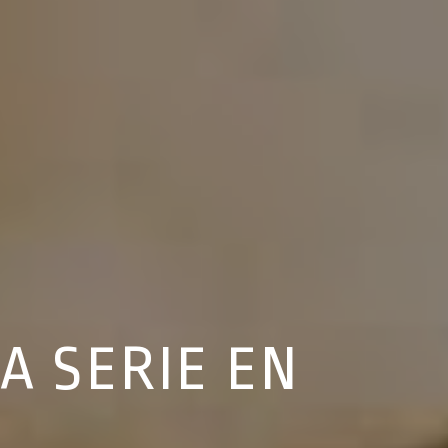
NA SERIE EN