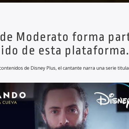
a de Moderato forma par
ido de esta plataforma
contenidos de Disney Plus, el cantante narra una serie titula