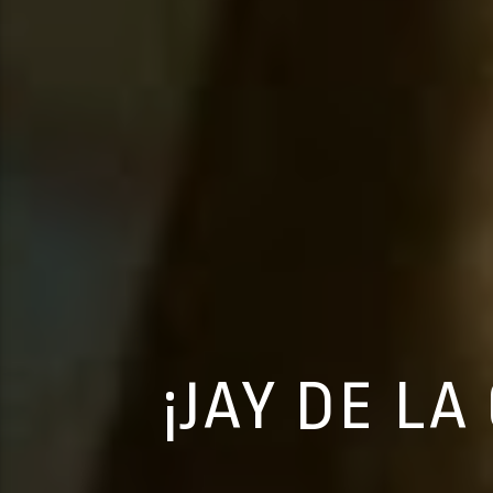
¡JAY DE LA