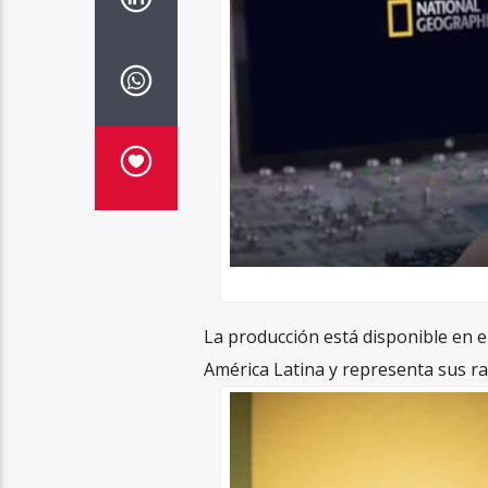
La producción está disponible en el
América Latina y representa sus ra