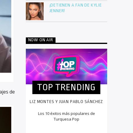
¡DETIENEN A FAN DE KYLIE
JENNER!
NOW ON AIR
TOP TRENDING
ajes de
LIZ MONTES Y JUAN PABLO SÁNCHEZ
Los 10 éxitos más populares de
Turquesa Pop