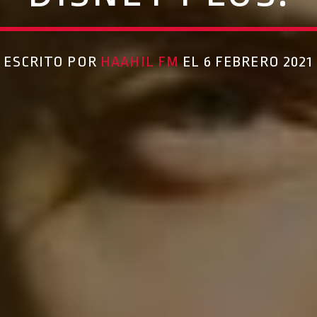
ESCRITO POR
HAAHIL FM
EL 6 FEBRERO 2021