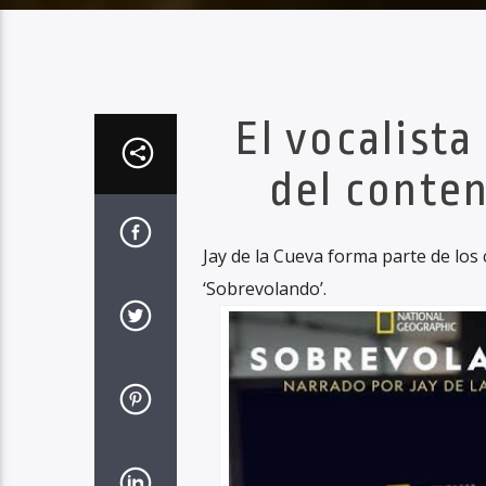
El vocalist
del conten
Jay de la Cueva forma parte de los 
‘Sobrevolando’.