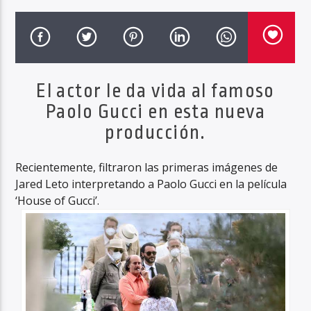
Haahil FM
El actor le da vida al famoso
Paolo Gucci en esta nueva
producción.
Recientemente, filtraron las primeras imágenes de
Jared Leto interpretando a Paolo Gucci en la película
‘House of Gucci’.