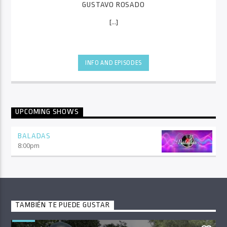
GUSTAVO ROSADO
[...]
INFO AND EPISODES
UPCOMING SHOWS
BALADAS
8:00
pm
TAMBIÉN TE PUEDE GUSTAR