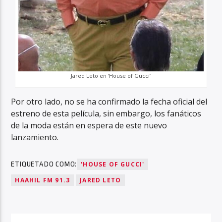
Jared Leto en ‘House of Gucci’
Por otro lado, no se ha confirmado la fecha oficial del
estreno de esta película, sin embargo, los fanáticos
de la moda están en espera de este nuevo
lanzamiento.
ETIQUETADO COMO:
'HOUSE OF GUCCI'
HAAHIL FM 91.3
JARED LETO