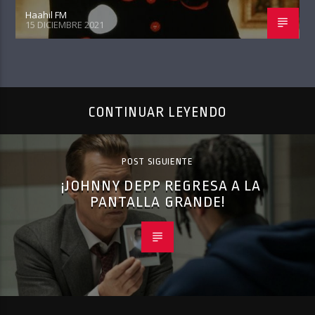
Haahil FM
15 DICIEMBRE 2021
CONTINUAR LEYENDO
POST SIGUIENTE
¡JOHNNY DEPP REGRESA A LA
PANTALLA GRANDE!