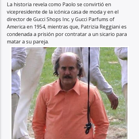
La historia revela como Paolo se convirtió en
vicepresidente de la icónica casa de moda y en el
director de Gucci Shops Inc. y Gucci Parfums of
America en 1954, mientras que, Patrizia Reggiani es
condenada a prisión por contratar a un sicario para
matar a su pareja.