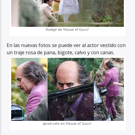
Rodaje de ‘House of Gucci’
En las nuevas fotos se puede ver al actor vestido con
un traje rosa de pana, bigote, calvo y con canas.
Jared Leto en ‘House of Gucci’