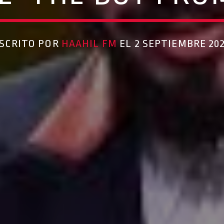
SCRITO POR
HAAHIL FM
EL 2 SEPTIEMBRE 20