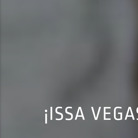
¡ISSA VEG