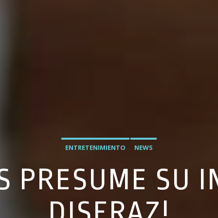
ENTRETENIMIENTO
NEWS
AS PRESUME SU 
DISFRAZ!