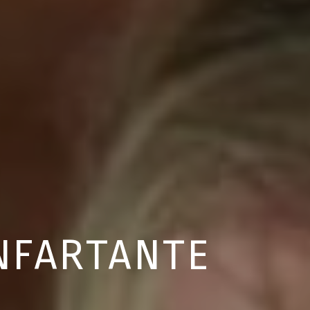
INFARTANTE