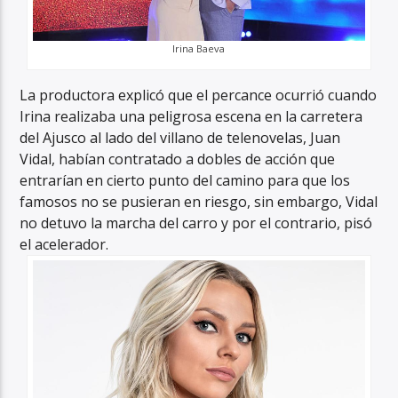
Irina Baeva
La productora explicó que el percance ocurrió cuando
Irina realizaba una peligrosa escena en la carretera
del Ajusco al lado del villano de telenovelas, Juan
Vidal, habían contratado a dobles de acción que
entrarían en cierto punto del camino para que los
famosos no se pusieran en riesgo, sin embargo, Vidal
no detuvo la marcha del carro y por el contrario, pisó
el acelerador.