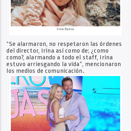
Irina Baeva
“Se alarmaron, no respetaron las órdenes
del director, Irina así como de; ¿como
como?, alarmando a todo el staff, Irina
estuvo arriesgando la vida”, mencionaron
los medios de comunicación.