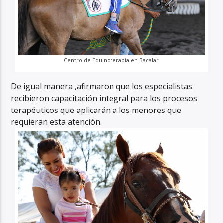
Centro de Equinoterapia en Bacalar
De igual manera ,afirmaron que los especialistas
recibieron capacitación integral para los procesos
terapéuticos que aplicarán a los menores que
requieran esta atención.