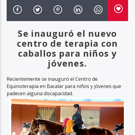
Se inauguró el nuevo
centro de terapia con
caballos para niños y
jóvenes.
Recientemente se inauguró el Centro de
Equinoterapia en Bacalar para niños y jóvenes que
padecen alguna discapacidad.