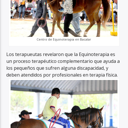
Centro de Equinoterapia en Bacalar
Los terapueutas revelaron que la Equinoterapia es
un proceso terapéutico complementario que ayuda a
los pequeños que sufren alguna discapacidad, y
deben atendidos por profesionales en terapia física.