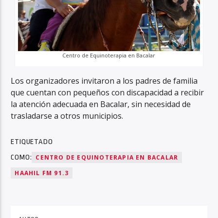
Centro de Equinoterapia en Bacalar
Los organizadores invitaron a los padres de familia
que cuentan con pequeños con discapacidad a recibir
la atención adecuada en Bacalar, sin necesidad de
trasladarse a otros municipios.
ETIQUETADO
COMO:
CENTRO DE EQUINOTERAPIA EN BACALAR
HAAHIL FM 91.3