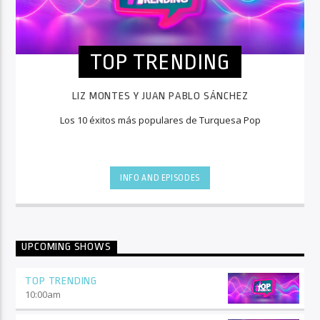
TOP TRENDING
LIZ MONTES Y JUAN PABLO SÁNCHEZ
Los 10 éxitos más populares de Turquesa Pop
INFO AND EPISODES
UPCOMING SHOWS
TOP TRENDING
10:00
am