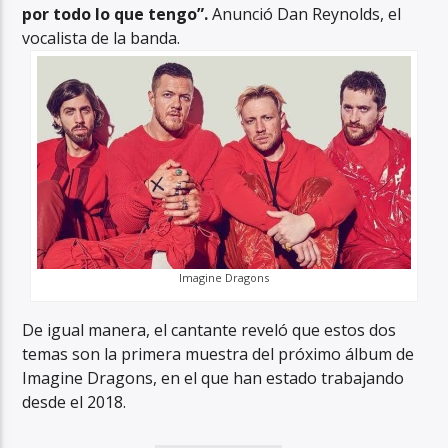
por todo lo que tengo”.
Anunció Dan Reynolds, el
vocalista de la banda.
Imagine Dragons
De igual manera, el cantante reveló que estos dos
temas son la primera muestra del próximo álbum de
Imagine Dragons, en el que han estado trabajando
desde el 2018.