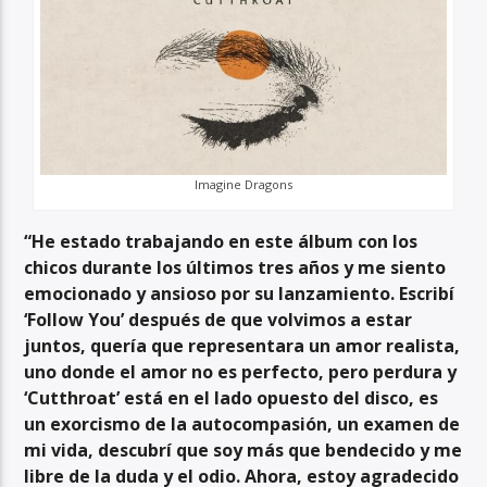
Imagine Dragons
“He estado trabajando en este álbum con los
chicos durante los últimos tres años y me siento
emocionado y ansioso por su lanzamiento. Escribí
‘Follow You’ después de que volvimos a estar
juntos, quería que representara un amor realista,
uno donde el amor no es perfecto, pero perdura y
‘Cutthroat’ está en el lado opuesto del disco, es
un exorcismo de la autocompasión, un examen de
mi vida, descubrí que soy más que bendecido y me
libre de la duda y el odio. Ahora, estoy agradecido