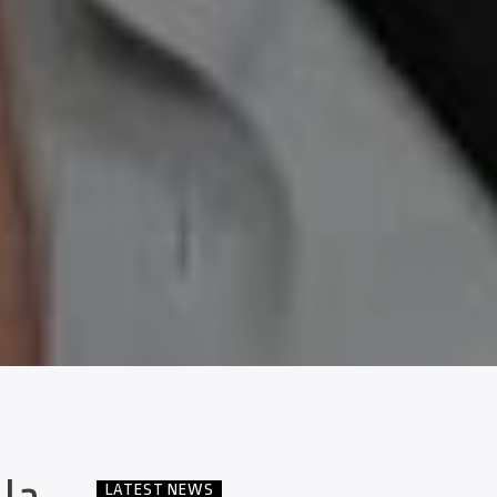
LATEST NEWS