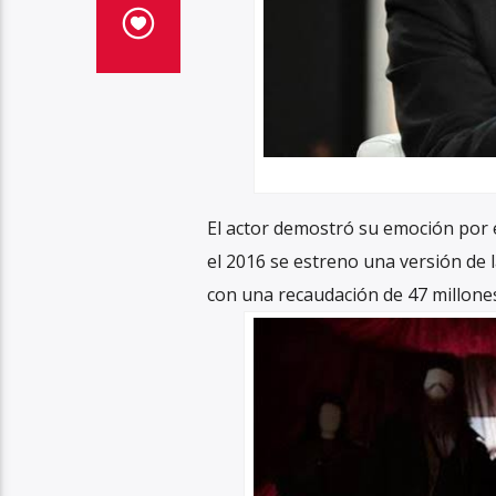
El actor demostró su emoción por 
el 2016 se estreno una versión de 
con una recaudación de 47 millones 