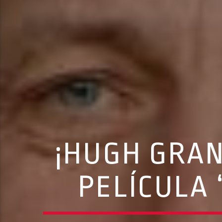
¡HUGH GRAN
PELÍCULA 