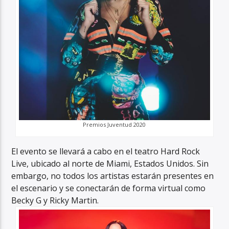
Premios Juventud 2020
El evento se llevará a cabo en el teatro Hard Rock
Live, ubicado al norte de Miami, Estados Unidos. Sin
embargo, no todos los artistas estarán presentes en
el escenario y se conectarán de forma virtual como
Becky G y Ricky Martin.