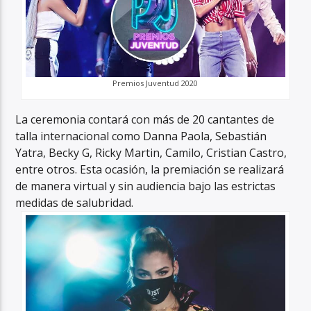
Premios Juventud 2020
La ceremonia contará con más de 20 cantantes de
talla internacional como Danna Paola, Sebastián
Yatra, Becky G, Ricky Martin, Camilo, Cristian Castro,
entre otros. Esta ocasión, la premiación se realizará
de manera virtual y sin audiencia bajo las estrictas
medidas de salubridad.