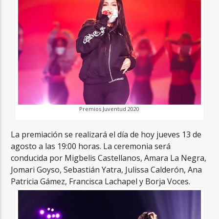
Premios Juventud 2020
La premiación se realizará el día de hoy jueves 13 de
agosto a las 19:00 horas. La ceremonia será
conducida por Migbelis Castellanos, Amara La Negra,
Jomari Goyso, Sebastián Yatra, Julissa Calderón, Ana
Patricia Gámez, Francisca Lachapel y Borja Voces.