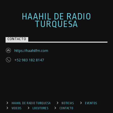
HAAHIL DE RADIO
TURQUESA
CONTACTO
https://haahilfm.com
+52 983 182 8147
HAAHIL DE RADIO TURQUESA
NOTICIAS
EVENTOS
VIDEOS
LOCUTORES
CONTACTO