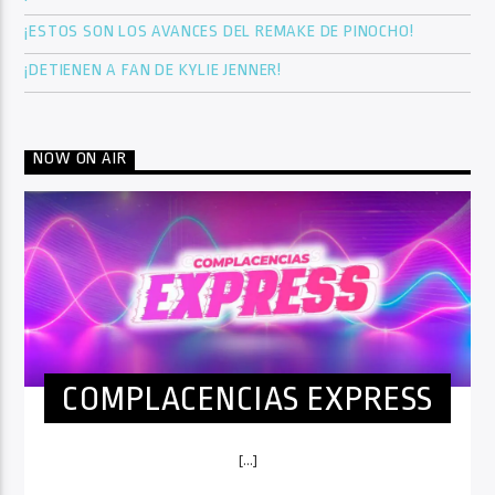
¡ESTOS SON LOS AVANCES DEL REMAKE DE PINOCHO!
¡DETIENEN A FAN DE KYLIE JENNER!
NOW ON AIR
COMPLACENCIAS EXPRESS
[...]