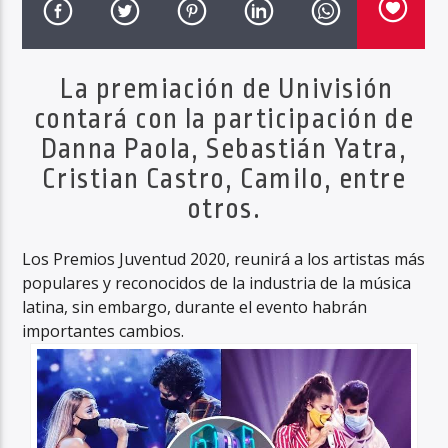
La premiación de Univisión
Haahil FM
contará con la participación de
Danna Paola, Sebastián Yatra,
Cristian Castro, Camilo, entre
otros.
Los Premios Juventud 2020, reunirá a los artistas más
populares y reconocidos de la industria de la música
latina, sin embargo, durante el evento habrán
importantes cambios.