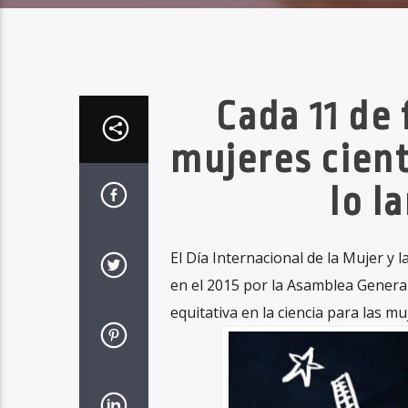
Cada 11 de 
mujeres cient
lo l
El Día Internacional de la Mujer y 
en el 2015 por la Asamblea General 
equitativa en la ciencia para las mu