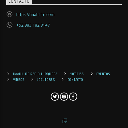
CONTACTO
https://haahilfm.com
+52 983 182 8147
HAAHIL DE RADIO TURQUESA
NOTICIAS
EVENTOS
VIDEOS
LOCUTORES
CONTACTO