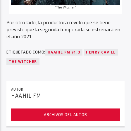
‘The Witcher’
Por otro lado, la productora reveló que se tiene
previsto que la segunda temporada se estrenará en
el año 2021.
ETIQUETADO COMO:
HAAHIL FM 91.3
HENRY CAVILL
THE WITCHER
AUTOR
HAAHIL FM
ARCHIVOS DEL AUTOR