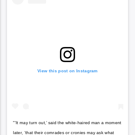
View this post on Instagram
"'It may turn out,’ said the white-haired man a moment
later, ‘that their comrades or cronies may ask what