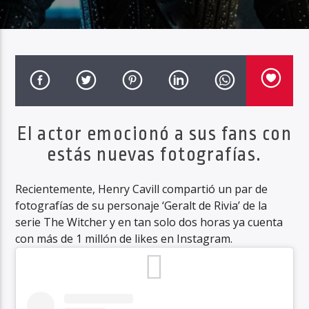
Haahil FM
El actor emocionó a sus fans con
estás nuevas fotografías.
Recientemente, Henry Cavill compartió un par de
fotografías de su personaje ‘Geralt de Rivia’ de la
serie The Witcher y en tan solo dos horas ya cuenta
con más de 1 millón de likes en Instagram.