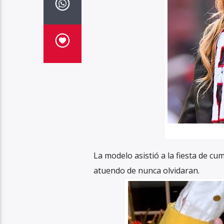
La modelo asistió a la fiesta de c
atuendo de nunca olvidaran.