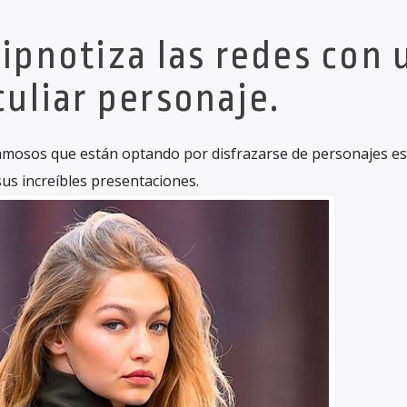
ipnotiza las redes con 
uliar personaje.
s famosos que están optando por disfrazarse de personajes es
us increíbles presentaciones.