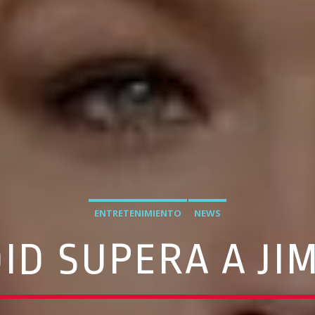
ENTRETENIMIENTO
NEWS
DID SUPERA A JI