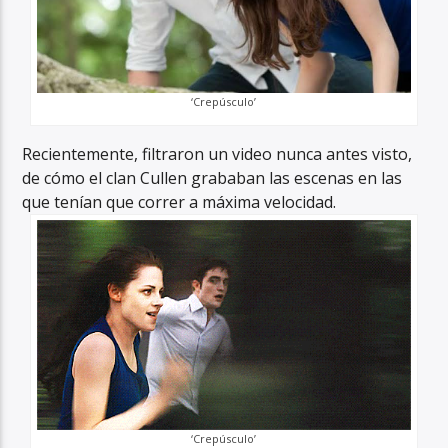
‘Crepúsculo’
Recientemente, filtraron un video nunca antes visto,
de cómo el clan Cullen grababan las escenas en las
que tenían que correr a máxima velocidad.
‘Crepúsculo’