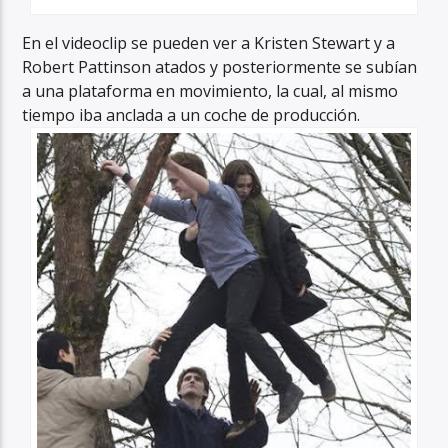
En el videoclip se pueden ver a Kristen Stewart y a
Robert Pattinson atados y posteriormente se subían
a una plataforma en movimiento, la cual, al mismo
tiempo iba anclada a un coche de producción.