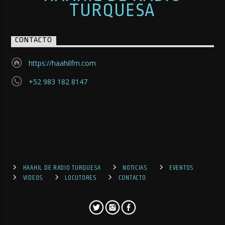
TURQUESA
CONTACTO
https://haahilfm.com
+52 983 182 8147
HAAHIL DE RADIO TURQUESA
NOTICIAS
EVENTOS
VIDEOS
LOCUTORES
CONTACTO