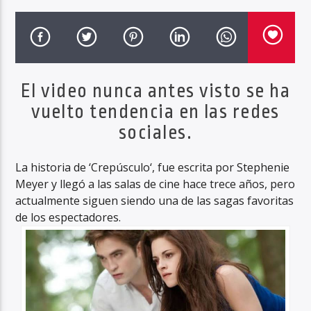
Haahil FM
El video nunca antes visto se ha
vuelto tendencia en las redes
sociales.
La historia de ‘Crepúsculo‘, fue escrita por Stephenie
Meyer y llegó a las salas de cine hace trece años, pero
actualmente siguen siendo una de las sagas favoritas
de los espectadores.