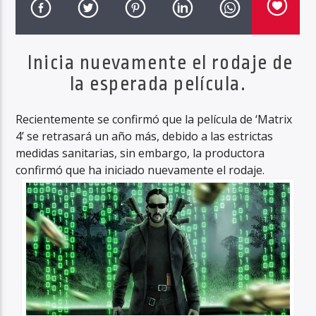
Inicia nuevamente el rodaje de
Haahil FM
la esperada película.
Recientemente se confirmó que la película de ‘Matrix
4’ se retrasará un año más, debido a las estrictas
medidas sanitarias, sin embargo, la productora
confirmó que ha iniciado nuevamente el rodaje.