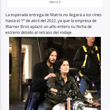
‘Matrix 4’
La esperada entrega de Matrix no llegará a los cines
hasta el 1° de abril del 2022, ya que la empresa de
Warner Bros aplazó un año entero su fecha de
estreno debido al retraso del rodaje.