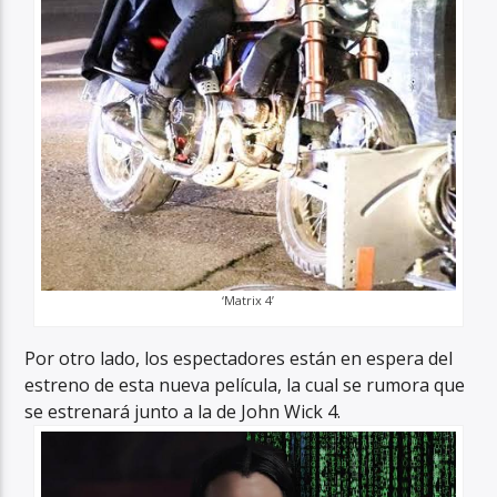
‘Matrix 4’
Por otro lado, los espectadores están en espera del
estreno de esta nueva película, la cual se rumora que
se estrenará junto a la de John Wick 4.