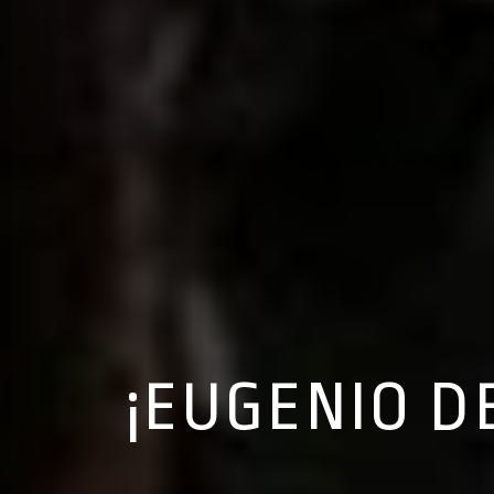
¡EUGENIO D