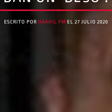
ESCRITO POR
HAAHIL FM
EL 27 JULIO 2020