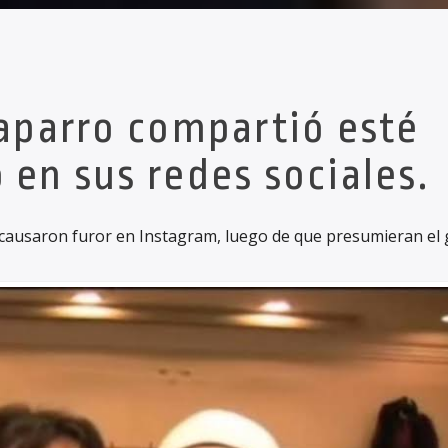
parro compartió esté
en sus redes sociales.
ausaron furor en Instagram, luego de que presumieran el 