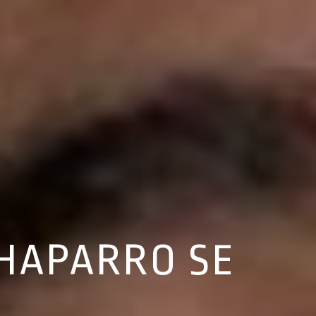
CHAPARRO SE