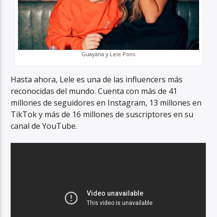
Guayana y Lele Pons
Hasta ahora, Lele es una de las influencers más
reconocidas del mundo. Cuenta con más de 41
millones de seguidores en Instagram, 13 millones en
TikTok y más de 16 millones de suscriptores en su
canal de YouTube.