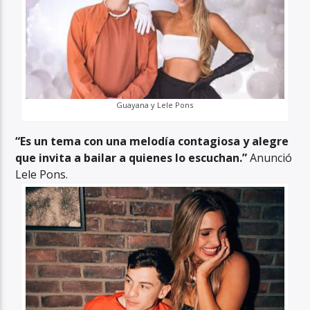
Guayana y Lele Pons
“Es un tema con una melodía contagiosa y alegre
que invita a bailar a quienes lo escuchan.”
Anunció
Lele Pons.