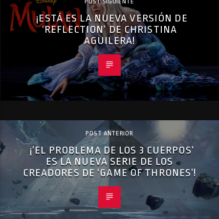
POST SIGUIENTE
¡ESTÁ ES LA NUEVA VERSIÓN DE
‘REFLECTION’ DE CHRISTINA
AGUILERA!
POST ANTERIOR
¡’EL PROBLEMA DE LOS 3 CUERPOS’
ES LA NUEVA SERIE DE LOS
CREADORES DE ‘GAME OF THRONES’!