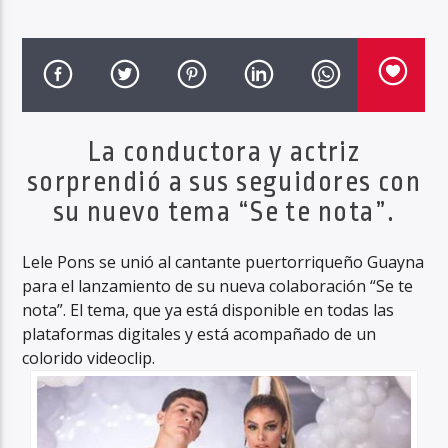
Haahil FM
La conductora y actriz
sorprendió a sus seguidores con
su nuevo tema “Se te nota”.
Lele Pons se unió al cantante puertorriqueño Guayna
para el lanzamiento de su nueva colaboración “Se te
nota”. El tema, que ya está disponible en todas las
plataformas digitales y está acompañado de un
colorido videoclip.