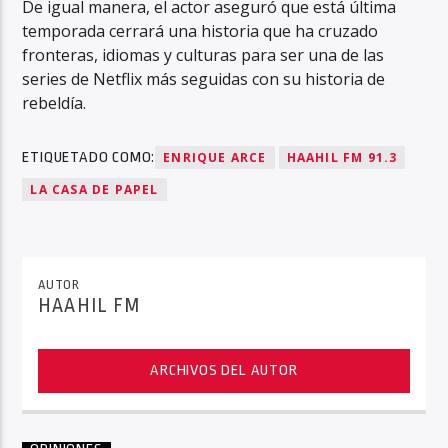
De igual manera, el actor aseguró que está última
temporada cerrará una historia que ha cruzado
fronteras, idiomas y culturas para ser una de las
series de Netflix más seguidas con su historia de
rebeldía.
ETIQUETADO COMO:
ENRIQUE ARCE
HAAHIL FM 91.3
LA CASA DE PAPEL
AUTOR
HAAHIL FM
ARCHIVOS DEL AUTOR