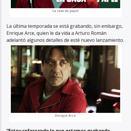
‘La casa de papel’
La última temporada se está grabando, sin embargo,
Enrique Arce, quien le da vida a Arturo Román
adelantó algunos detalles de esté nuevo lanzamiento.
Enrique Arce
“Estoy reforzando lo que estamos grabando