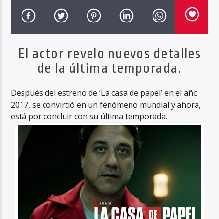
El actor revelo nuevos detalles
de la última temporada.
Después del estreno de ‘La casa de papel’ en el año
2017, se convirtió en un fenómeno mundial y ahora,
está por concluir con su última temporada.