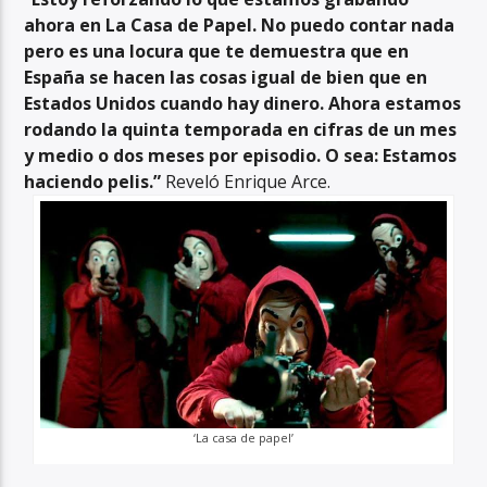
ahora en La Casa de Papel. No puedo contar nada
pero es una locura que te demuestra que en
España se hacen las cosas igual de bien que en
Estados Unidos cuando hay dinero. Ahora estamos
rodando la quinta temporada en cifras de un mes
y medio o dos meses por episodio. O sea: Estamos
haciendo pelis.”
Reveló Enrique Arce.
‘La casa de papel’