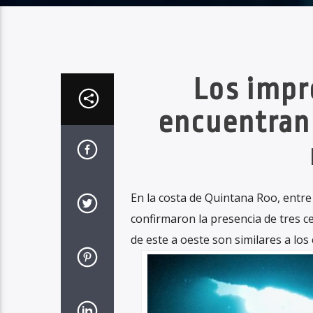
Los impr
encuentran 
En la costa de Quintana Roo, entre 
confirmaron la presencia de tres ce
de este a oeste son similares a los