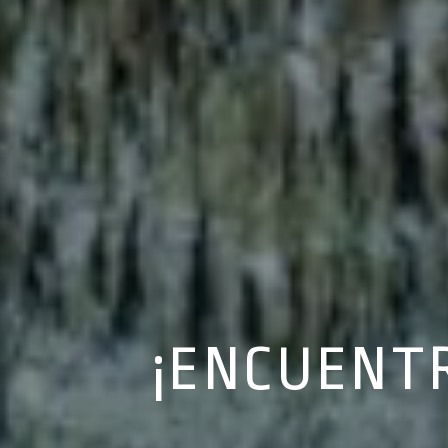
¡ENCUENTR