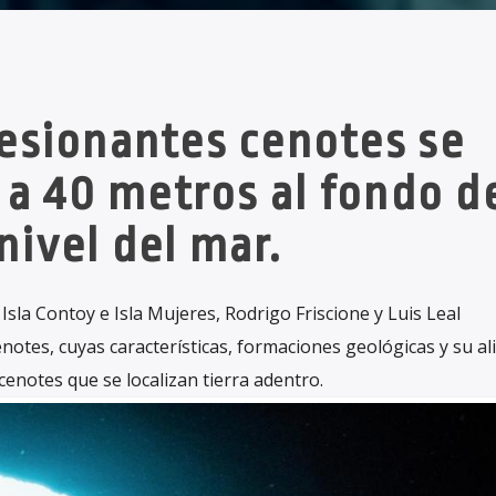
esionantes cenotes se
a 40 metros al fondo d
nivel del mar.
Isla Contoy e Isla Mujeres, Rodrigo Friscione y Luis Leal
notes, cuyas características, formaciones geológicas y su al
 cenotes que se localizan tierra adentro.