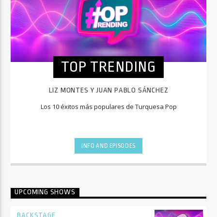
TOP TRENDING
LIZ MONTES Y JUAN PABLO SÁNCHEZ
Los 10 éxitos más populares de Turquesa Pop
INFO AND EPISODES
UPCOMING SHOWS
BACKSTAGE