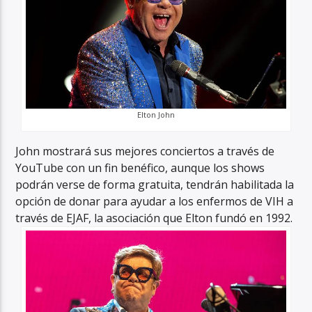
Elton John
John mostrará sus mejores conciertos a través de
YouTube con un fin benéfico, aunque los shows
podrán verse de forma gratuita, tendrán habilitada la
opción de donar para ayudar a los enfermos de VIH a
través de EJAF, la asociación que Elton fundó en 1992.