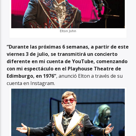
Elton John
“Durante las próximas 6 semanas, a partir de este
viernes 3 de julio, se transmitirá un concierto
diferente en mi cuenta de YouTube, comenzando
con mi espectáculo en el Playhouse Theatre de
Edimburgo, en 1976”
, anunció Elton a través de su
cuenta en Instagram.