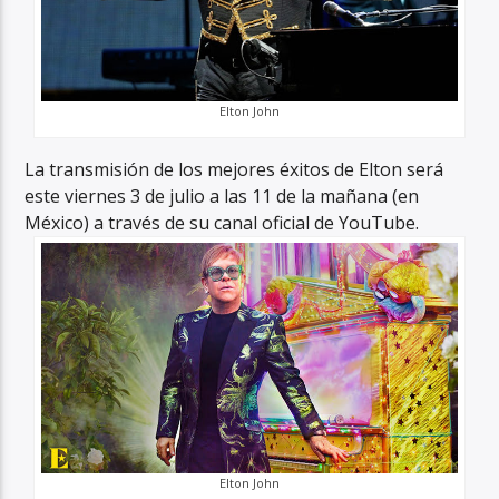
Elton John
La transmisión de los mejores éxitos de Elton será
este viernes 3 de julio a las 11 de la mañana (en
México) a través de su canal oficial de YouTube.
Elton John