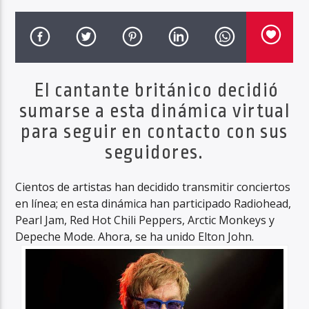
Haahil FM
El cantante británico decidió
sumarse a esta dinámica virtual
para seguir en contacto con sus
seguidores.
Cientos de artistas han decidido transmitir conciertos
en línea; en esta dinámica han participado Radiohead,
Pearl Jam, Red Hot Chili Peppers, Arctic Monkeys y
Depeche Mode. Ahora, se ha unido Elton John.