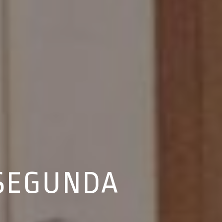
 SEGUNDA