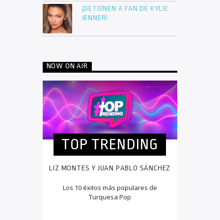
¡DETIENEN A FAN DE KYLIE
JENNER!
NOW ON AIR
TOP TRENDING
LIZ MONTES Y JUAN PABLO SÁNCHEZ
Los 10 éxitos más populares de
Turquesa Pop