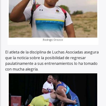
Rodrigo Orozco
El atleta de la disciplina de Luchas Asociadas asegura
que la noticia sobre la posibilidad de regresar
paulatinamente a sus entrenamientos lo ha tomado
con mucha alegría.