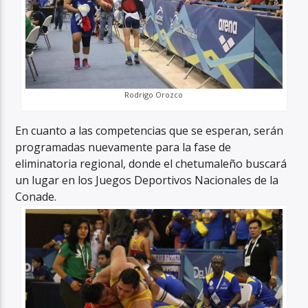
Rodrigo Orozco
En cuanto a las competencias que se esperan, serán
programadas nuevamente para la fase de
eliminatoria regional, donde el chetumaleño buscará
un lugar en los Juegos Deportivos Nacionales de la
Conade.