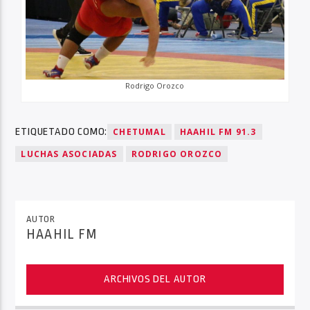
Rodrigo Orozco
ETIQUETADO COMO:
CHETUMAL
HAAHIL FM 91.3
LUCHAS ASOCIADAS
RODRIGO OROZCO
AUTOR
HAAHIL FM
ARCHIVOS DEL AUTOR