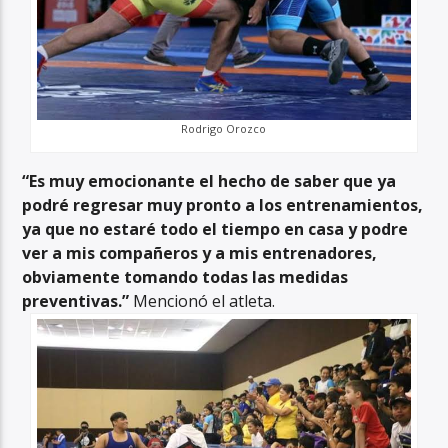
Rodrigo Orozco
“Es muy emocionante el hecho de saber que ya
podré regresar muy pronto a los entrenamientos,
ya que no estaré todo el tiempo en casa y podre
ver a mis compañeros y a mis entrenadores,
obviamente tomando todas las medidas
preventivas.”
Mencionó el atleta.