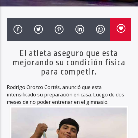
Haahil FM
El atleta aseguro que esta
mejorando su condición fisica
para competir.
Rodrigo Orozco Cortés, anunció que esta
intensificado su preparación en casa. Luego de dos
meses de no poder entrenar en el gimnasio.