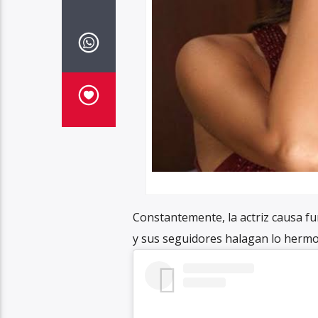
Constantemente, la actriz causa fu
y sus seguidores halagan lo hermos