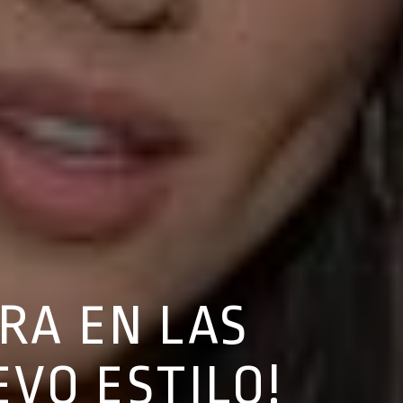
RA EN LAS
EVO ESTILO!