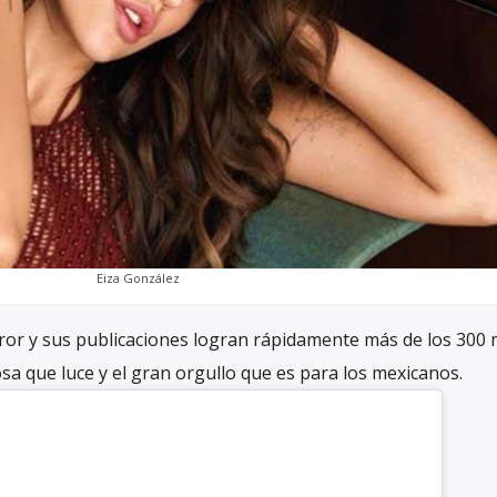
Eiza González
ror y sus publicaciones logran rápidamente más de los 300 m
a que luce y el gran orgullo que es para los mexicanos.