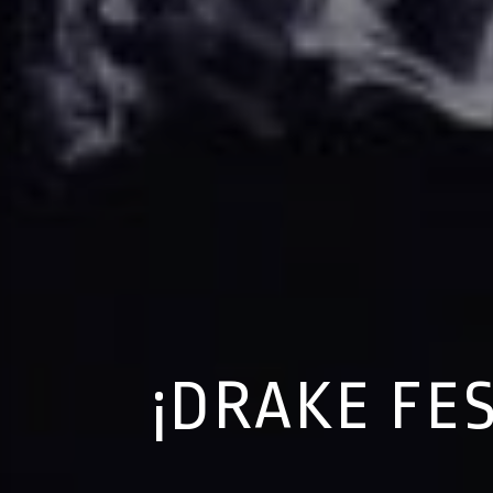
¡DRAKE FE