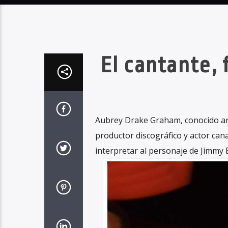
El cantante, 
Aubrey Drake Graham, ​conocido ar
productor discográfico y actor ca
interpretar al personaje de Jimmy 