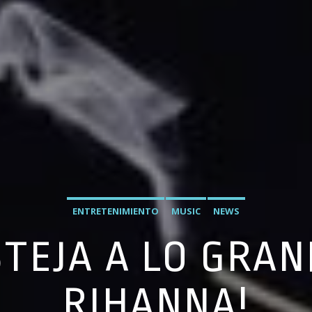
ENTRETENIMIENTO
MUSIC
NEWS
STEJA A LO GRAN
RIHANNA!