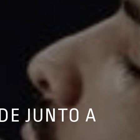
DE JUNTO A