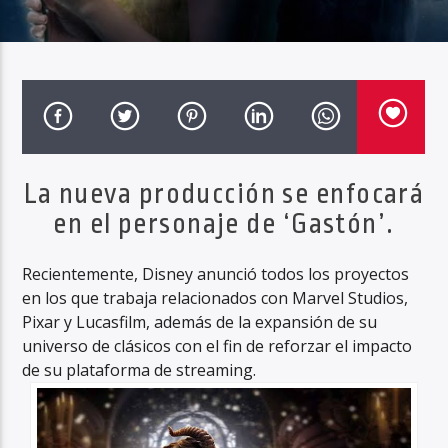
La nueva producción se enfocará
en el personaje de ‘Gastón’.
Recientemente, Disney anunció todos los proyectos
en los que trabaja relacionados con Marvel Studios,
Pixar y Lucasfilm, además de la expansión de su
universo de clásicos con el fin de reforzar el impacto
de su plataforma de streaming.