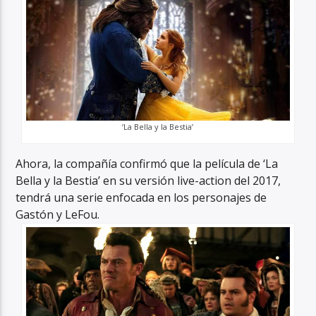
‘La Bella y la Bestia’
Ahora, la compañía confirmó que la película de ‘La
Bella y la Bestia’ en su versión live-action del 2017,
tendrá una serie enfocada en los personajes de
Gastón y LeFou.