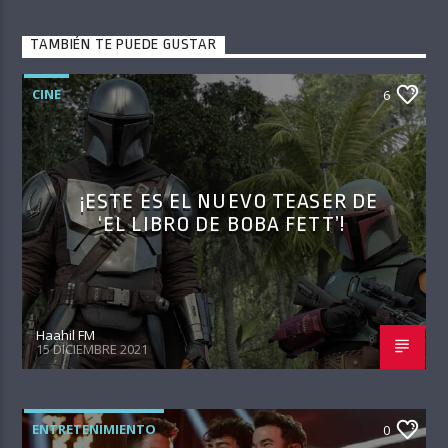
TAMBIÉN TE PUEDE GUSTAR
CINE
6
¡ESTE ES EL NUEVO TEASER DE
‘EL LIBRO DE BOBA FETT’!
Haahil FM
15 DICIEMBRE 2021
ENTRETENIMIENTO
0