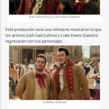
Josh Gad (LeFou) y Luke Evans (Gastón)
Está producción será una miniserie musical en la que
los actores Josh Gad (LeFou) y Luke Evans (Gastón)
regresarán con sus personajes.
‘La Bella y la Bestia’