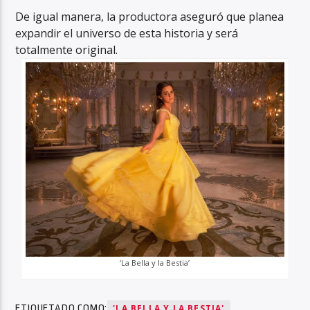
De igual manera, la productora aseguró que planea
expandir el universo de esta historia y será
totalmente original.
‘La Bella y la Bestia’
ETIQUETADO COMO:
'LA BELLA Y LA BESTIA'