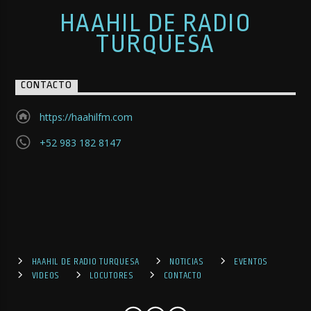
HAAHIL DE RADIO
TURQUESA
CONTACTO
https://haahilfm.com
+52 983 182 8147
HAAHIL DE RADIO TURQUESA
NOTICIAS
EVENTOS
VIDEOS
LOCUTORES
CONTACTO