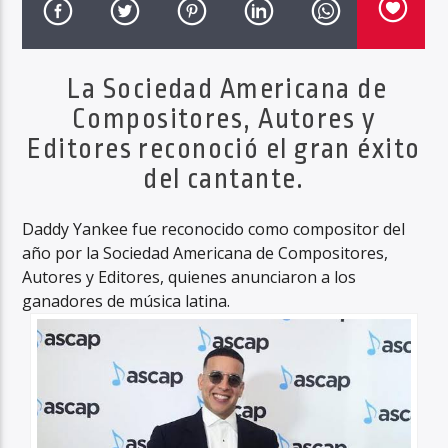
La Sociedad Americana de
Haahil FM
Compositores, Autores y
Editores reconoció el gran éxito
del cantante.
Daddy Yankee fue reconocido como compositor del
año por la Sociedad Americana de Compositores,
Autores y Editores, quienes anunciaron a los
ganadores de música latina.