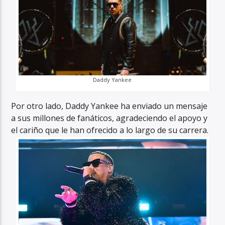
Daddy Yankee
Por otro lado, Daddy Yankee ha enviado un mensaje
a sus millones de fanáticos, agradeciendo el apoyo y
el cariño que le han ofrecido a lo largo de su carrera.