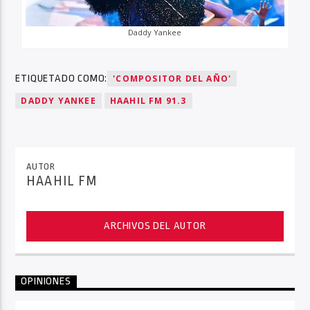
Daddy Yankee
ETIQUETADO COMO:
'COMPOSITOR DEL AÑO'
DADDY YANKEE
HAAHIL FM 91.3
AUTOR
HAAHIL FM
ARCHIVOS DEL AUTOR
OPINIONES