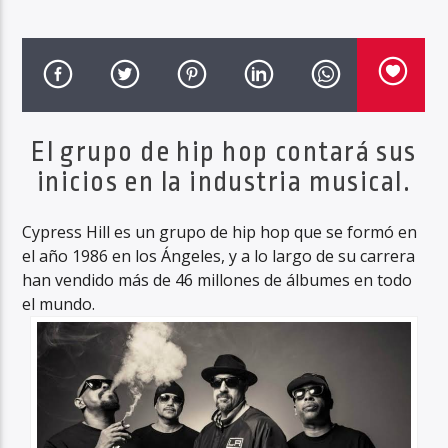
Haahil FM
El grupo de hip hop contará sus
inicios en la industria musical.
Cypress Hill es un grupo de hip hop que se formó en
el año 1986 en los Ángeles, y a lo largo de su carrera
han vendido más de 46 millones de álbumes en todo
el mundo.