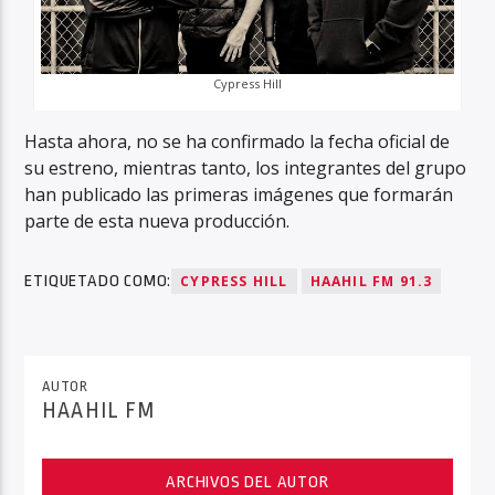
Cypress Hill
Hasta ahora, no se ha confirmado la fecha oficial de
su estreno, mientras tanto, los integrantes del grupo
han publicado las primeras imágenes que formarán
parte de esta nueva producción.
ETIQUETADO COMO:
CYPRESS HILL
HAAHIL FM 91.3
AUTOR
HAAHIL FM
ARCHIVOS DEL AUTOR