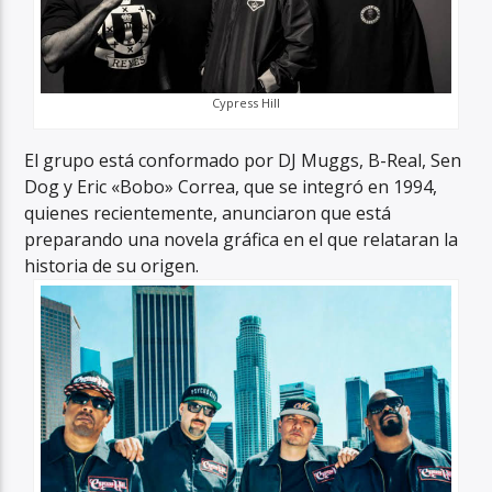
Cypress Hill
El grupo está conformado por DJ Muggs, B-Real, Sen
Dog y Eric «Bobo» Correa, que se integró en 1994,
quienes recientemente, anunciaron que está
preparando una novela gráfica en el que relataran la
historia de su origen.