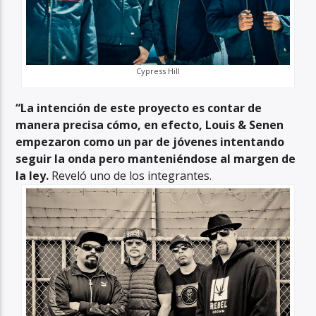
Cypress Hill
“La intención de este proyecto es contar de
manera precisa cómo, en efecto, Louis & Senen
empezaron como un par de jóvenes intentando
seguir la onda pero manteniéndose al margen de
la ley.
Reveló uno de los integrantes.