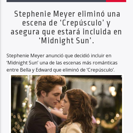
Stephenie Meyer eliminó una
escena de ‘Crepúsculo’ y
asegura que estará incluida en
‘Midnight Sun’.
Stephenie Meyer anunció que decidió incluir en
‘Midnight Sun’ una de las escenas más románticas
entre Bella y Edward que eliminó de ‘Crepúsculo’.