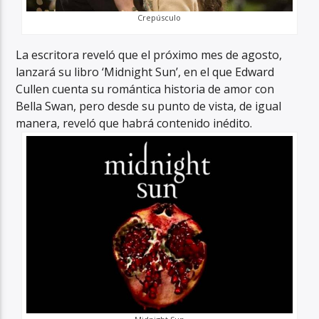
Crepúsculo
La escritora reveló que el próximo mes de agosto,
lanzará su libro ‘Midnight Sun’, en el que Edward
Cullen cuenta su romántica historia de amor con
Bella Swan, pero desde su punto de vista, de igual
manera, reveló que habrá contenido inédito.