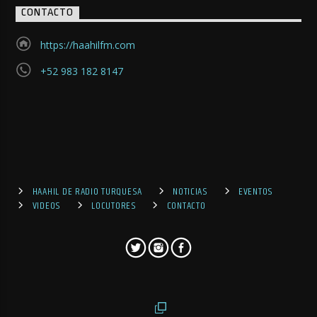
CONTACTO
https://haahilfm.com
+52 983 182 8147
HAAHIL DE RADIO TURQUESA
NOTICIAS
EVENTOS
VIDEOS
LOCUTORES
CONTACTO