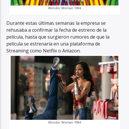
Wonder Woman 1984
Durante estas últimas semanas la empresa se
rehusaba a confirmar la fecha de estreno de la
película, hasta que surgieron rumores de que la
película se estrenaría en una plataforma de
Streaming como Netflix o Amazon.
Wonder Woman 1984