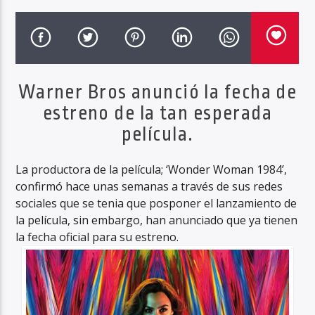
Warner Bros anunció la fecha de
estreno de la tan esperada
película.
La productora de la película; ‘Wonder Woman 1984’,
confirmó hace unas semanas a través de sus redes
sociales que se tenia que posponer el lanzamiento de
la película, sin embargo, han anunciado que ya tienen
la fecha oficial para su estreno.