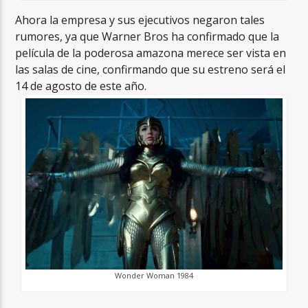
Ahora la empresa y sus ejecutivos negaron tales
rumores, ya que Warner Bros ha confirmado que la
película de la poderosa amazona merece ser vista en
las salas de cine, confirmando que su estreno será el
14 de agosto de este año.
Wonder Woman 1984