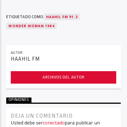
ETIQUETADO COMO:
HAAHIL FM 91.3
WONDER WOMAN 1984
AUTOR
HAAHIL FM
ARCHIVOS DEL AUTOR
OPINIONES
DEJA UN COMENTARIO
Usted debe ser
conectado
para publicar un