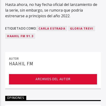
Hasta ahora, no hay fecha oficial del lanzamiento de
la serie, sin embargo, se rumora que podría
estrenarse a principios del año 2022.
ETIQUETADO COMO:
CARLA ESTRADA
GLORIA TREVI
HAAHIL FM 91.3
AUTOR
HAAHIL FM
ARCHIVOS DEL AUTOR
OPINIONES