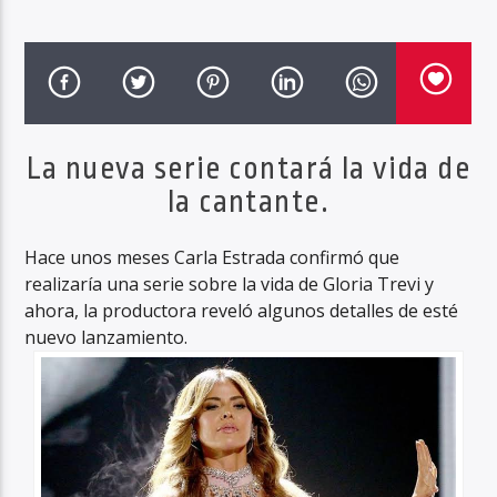
Haahil FM
La nueva serie contará la vida de
la cantante.
Hace unos meses Carla Estrada confirmó que
realizaría una serie sobre la vida de Gloria Trevi y
ahora, la productora reveló algunos detalles de esté
nuevo lanzamiento.