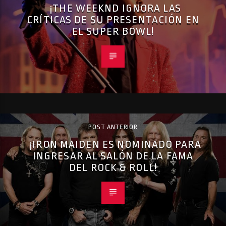
¡THE WEEKND IGNORA LAS
CRÍTICAS DE SU PRESENTACIÓN EN
EL SUPER BOWL!
POST ANTERIOR
¡IRON MAIDEN ES NOMINADO PARA
INGRESAR AL SALÓN DE LA FAMA
DEL ROCK & ROLL!