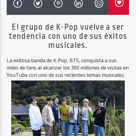
El grupo de K-Pop vuelve a ser
Haahil FM
tendencia con uno de sus éxitos
musicales.
La exitosa banda de K-Pop, BTS, conquista a sus
miles de fans al alcanzar los 300 millones de visitas en
YouTube con uno de sus recientes temas musicales.