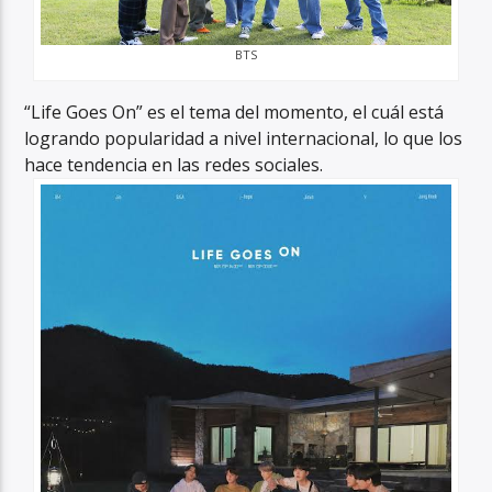
BTS
“Life Goes On” es el tema del momento, el cuál está
logrando popularidad a nivel internacional, lo que los
hace tendencia en las redes sociales.