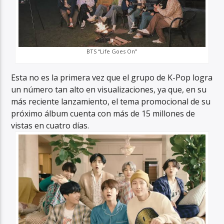
BTS “Life Goes On”
Esta no es la primera vez que el grupo de K-Pop logra
un número tan alto en visualizaciones, ya que, en su
más reciente lanzamiento, el tema promocional de su
próximo álbum cuenta con más de 15 millones de
vistas en cuatro días.