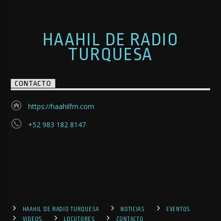
HAAHIL DE RADIO
TURQUESA
CONTACTO
https://haahilfm.com
+52 983 182 8147
HAAHIL DE RADIO TURQUESA
NOTICIAS
EVENTOS
VIDEOS
LOCUTORES
CONTACTO