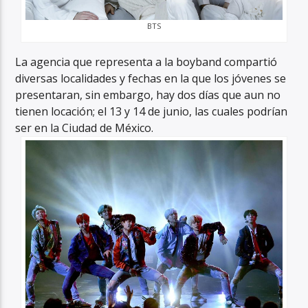
BTS
La agencia que representa a la boyband compartió
diversas localidades y fechas en la que los jóvenes se
presentaran, sin embargo, hay dos días que aun no
tienen locación; el 13 y 14 de junio, las cuales podrían
ser en la Ciudad de México.