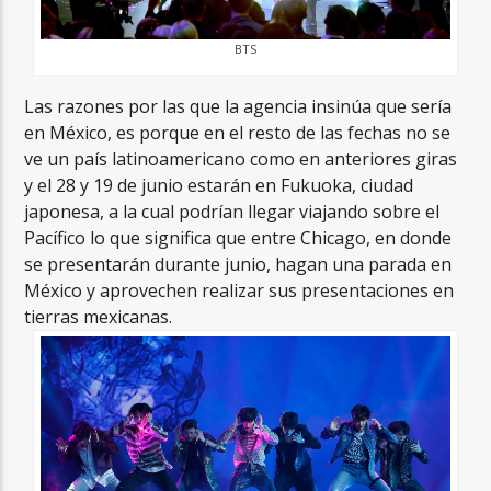
BTS
Las razones por las que la agencia insinúa que sería
en México, es porque en el resto de las fechas no se
ve un país latinoamericano como en anteriores giras
y el 28 y 19 de junio estarán en Fukuoka, ciudad
japonesa, a la cual podrían llegar viajando sobre el
Pacífico lo que significa que entre Chicago, en donde
se presentarán durante junio, hagan una parada en
México y aprovechen realizar sus presentaciones en
tierras mexicanas.