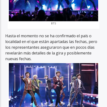
BTS
Hasta el momento no se ha confirmado el país o
localidad en el que están apartadas las fechas, pero
los representantes aseguraron que en pocos días
revelarán más detalles de la gira y posiblemente
nuevas fechas.