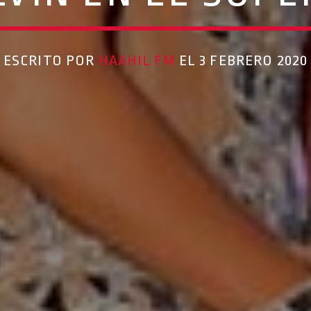
ESCRITO POR
HAAHIL FM
EL 3 FEBRERO 2020