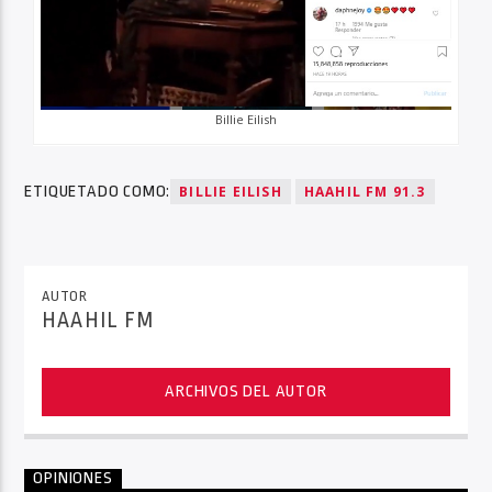
Billie Eilish
ETIQUETADO COMO:
BILLIE EILISH
HAAHIL FM 91.3
AUTOR
HAAHIL FM
ARCHIVOS DEL AUTOR
OPINIONES