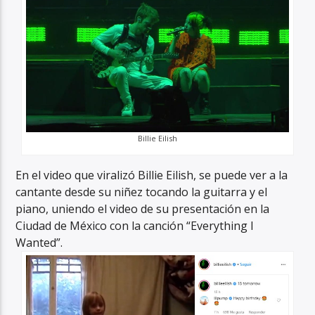
Billie Eilish
En el video que viralizó Billie Eilish, se puede ver a la
cantante desde su niñez tocando la guitarra y el
piano, uniendo el video de su presentación en la
Ciudad de México con la canción “Everything I
Wanted”.