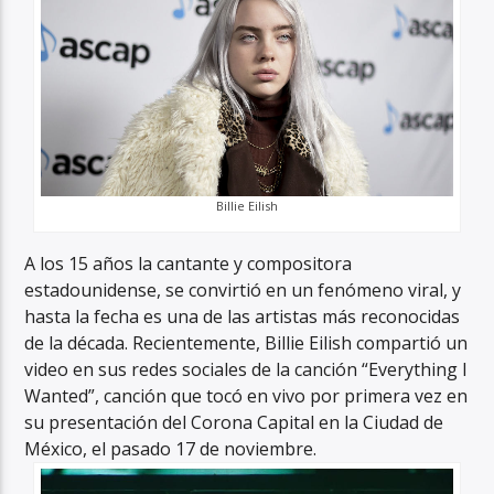
Billie Eilish
A los 15 años la cantante y compositora
estadounidense, se convirtió en un fenómeno viral, y
hasta la fecha es una de las artistas más reconocidas
de la década. Recientemente, Billie Eilish compartió un
video en sus redes sociales de la canción “Everything I
Wanted”, canción que tocó en vivo por primera vez en
su presentación del Corona Capital en la Ciudad de
México, el pasado 17 de noviembre.