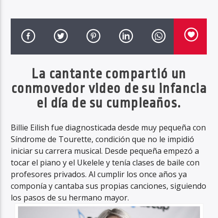
Haahil FM
La cantante compartió un
conmovedor video de su infancia
el día de su cumpleaños.
Billie Eilish fue diagnosticada desde muy pequeña con
Síndrome de Tourette, condición que no le impidió
iniciar su carrera musical. Desde pequeña empezó a
tocar el piano y el Ukelele y tenía clases de baile con
profesores privados. Al cumplir los once años ya
componía y cantaba sus propias canciones, siguiendo
los pasos de su hermano mayor.