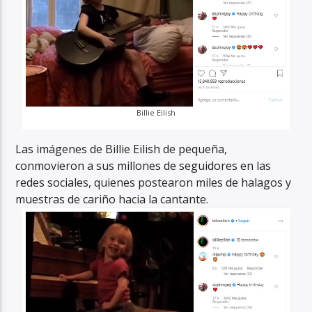
Billie Eilish
Las imágenes de Billie Eilish de pequeña,
conmovieron a sus millones de seguidores en las
redes sociales, quienes postearon miles de halagos y
muestras de cariño hacia la cantante.