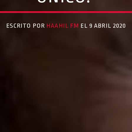
ESCRITO POR
HAAHIL FM
EL 9 ABRIL 2020