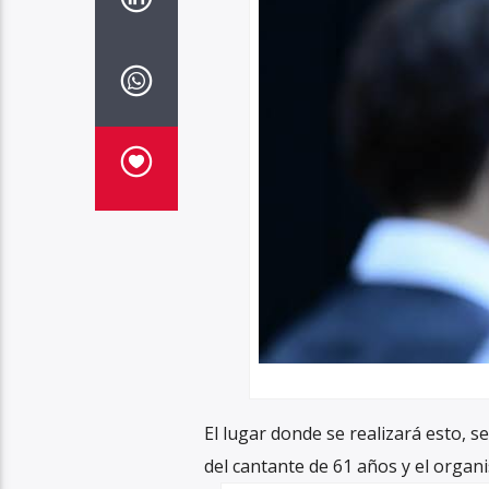
El lugar donde se realizará esto, 
del cantante de 61 años y el organi