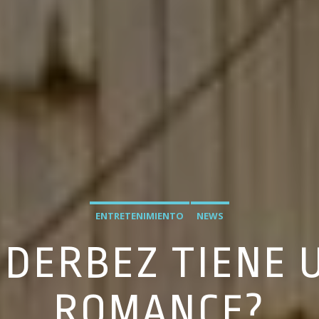
ENTRETENIMIENTO
NEWS
 DERBEZ TIENE
ROMANCE?