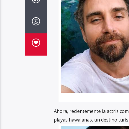
Ahora, recientemente la actriz com
playas hawaianas, un destino turís