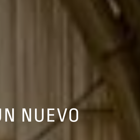
 UN NUEVO