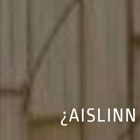
¿AISLINN