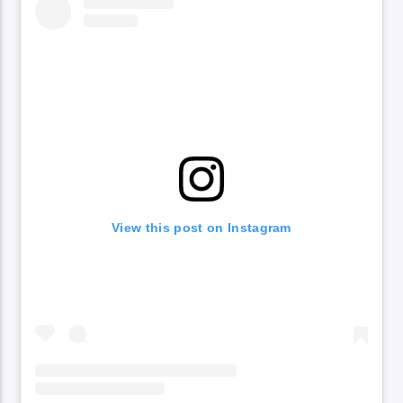
View this post on Instagram