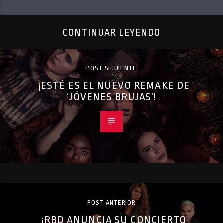
CONTINUAR LEYENDO
POST SIGUIENTE
¡ESTÉ ES EL NUEVO REMAKE DE
‘JÓVENES BRUJAS’!
POST ANTERIOR
¡RBD ANUNCIA SU CONCIERTO