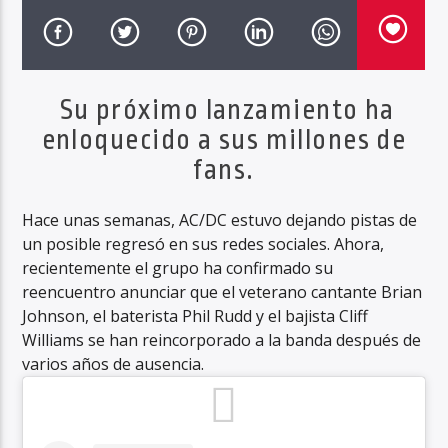
Haahil FM
Su próximo lanzamiento ha
enloquecido a sus millones de
fans.
Hace unas semanas, AC/DC estuvo dejando pistas de
un posible regresó en sus redes sociales. Ahora,
recientemente el grupo ha confirmado su
reencuentro anunciar que el veterano cantante Brian
Johnson, el baterista Phil Rudd y el bajista Cliff
Williams se han reincorporado a la banda después de
varios años de ausencia.