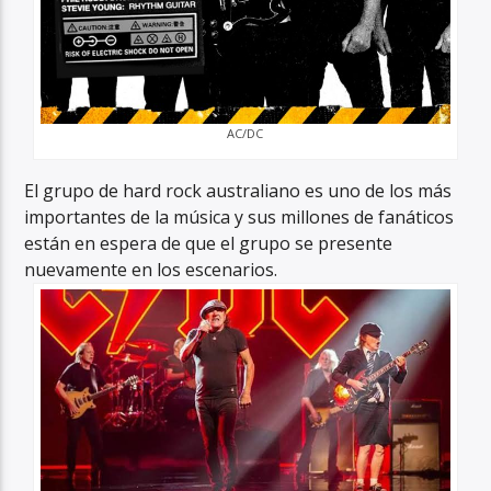
AC/DC
El grupo de hard rock australiano es uno de los más
importantes de la música y sus millones de fanáticos
están en espera de que el grupo se presente
nuevamente en los escenarios.