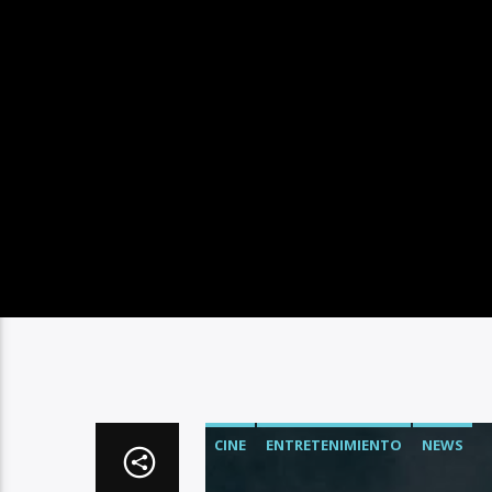
CINE
ENTRETENIMIENTO
NEWS