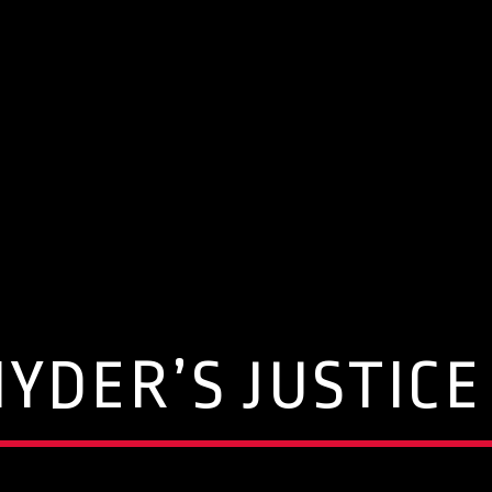
NYDER’S JUSTICE