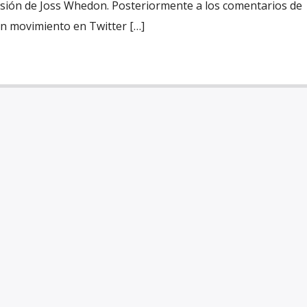
ersión de Joss Whedon. Posteriormente a los comentarios de
 un movimiento en Twitter […]