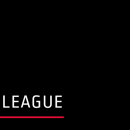
 LEAGUE