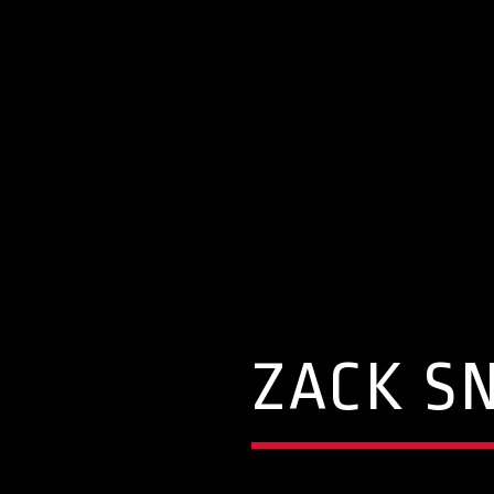
ZACK S