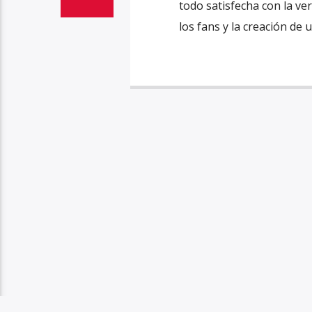
todo satisfecha con la v
los fans y la creación de