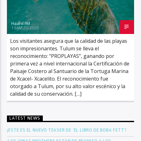
Haahil FM
1 MARZO 2020
Los visitantes asegura que la calidad de las playas
son impresionantes. Tulum se lleva el
reconocimiento: “PROPLAYAS”, ganando por
primera vez a nivel internacional la Certificación de
Paisaje Costero al Santuario de la Tortuga Marina
de Xcacel- Xcacelito. El reconocimiento fue
otorgado a Tulum, por su alto valor escénico y la
calidad de su conservación. […]
LATEST NEWS
¡ESTE ES EL NUEVO TEASER DE ‘EL LIBRO DE BOBA FETT’!