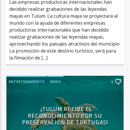
Las empresas productoras internacionales han
decidido realizar grabaciones de las leyendas
mayas en Tulum. La cultura maya se proyectará al
mundo con la ayuda de diferentes empresas
productoras internacionales que han decidido
realizar grabaciones de las leyendas mayas,
aprovechando los paisajes atractivos del municipio.
La promoción de este destino turístico, será para
la filmación de […]
ENTRETENIMIENTO
NEWS
0
¡TULUM RECIBE EL
RECONOCIMIENTO POR SU
PRESERVACIÓN DE TORTUGAS!