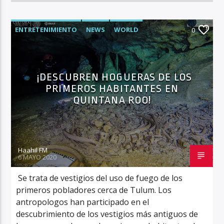
ENTRETENIMIENTO
NEWS
WORLD
0
¡DESCUBREN HOGUERAS DE LOS
PRIMEROS HABITANTES EN
QUINTANA ROO!
Haahil FM
6 MAYO 2020
Se trata de vestigios del uso de fuego de los
primeros pobladores cerca de Tulum. Los
antropologos han participado en el
descubrimiento de los vestigios más antiguos de